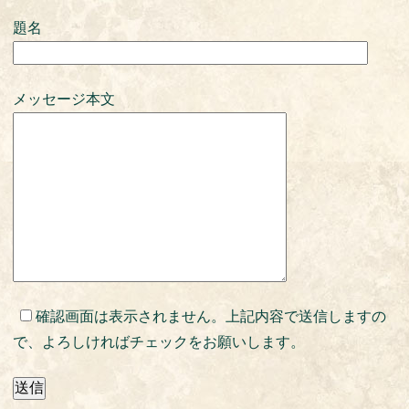
題名
メッセージ本文
確認画面は表示されません。上記内容で送信しますの
で、よろしければチェックをお願いします。