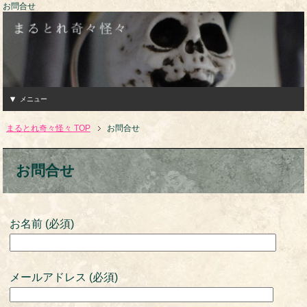
お問合せ
メニュー
まるとれ奇々怪々 TOP
お問合せ
お問合せ
お名前 (必須)
メールアドレス (必須)